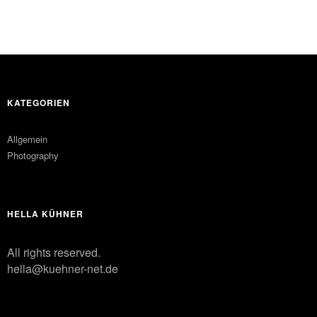
KATEGORIEN
Allgemein
Photography
HELLA KÜHNER
All rights reserved.
hella@kuehner-net.de