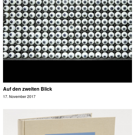
Auf den zweiten Blick
17. November 2017