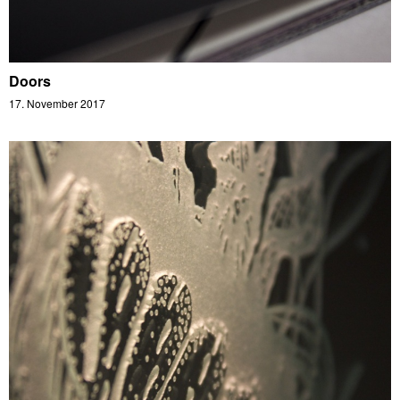
Doors
17. November 2017