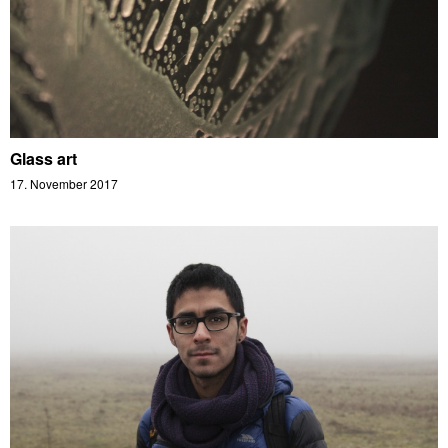
Glass art
17. November 2017