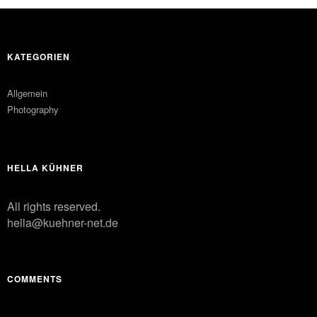
KATEGORIEN
Allgemein
Photography
HELLA KÜHNER
All rights reserved.
hella@kuehner-net.de
COMMENTS