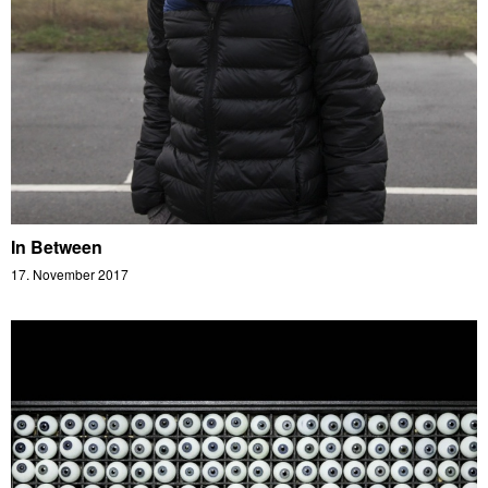
In Between
17. November 2017