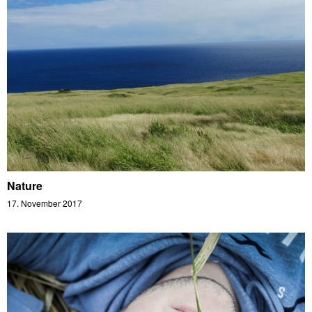
Nature
17. November 2017