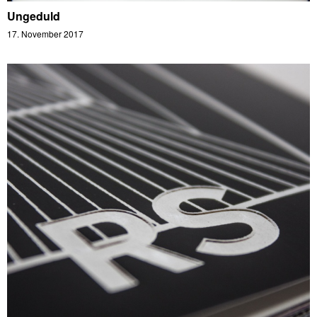
Ungeduld
17. November 2017