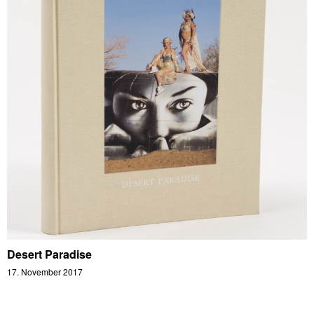
Desert Paradise
17. November 2017