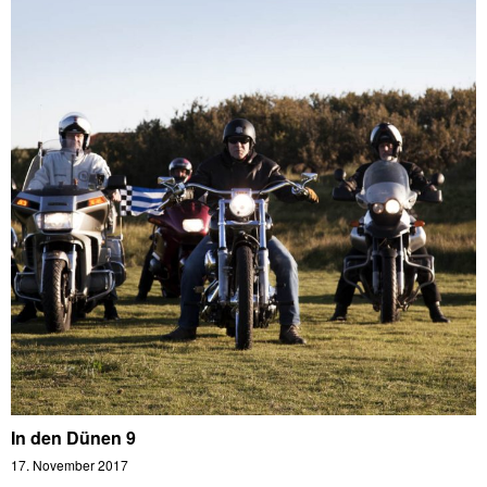
In den Dünen 9
17. November 2017