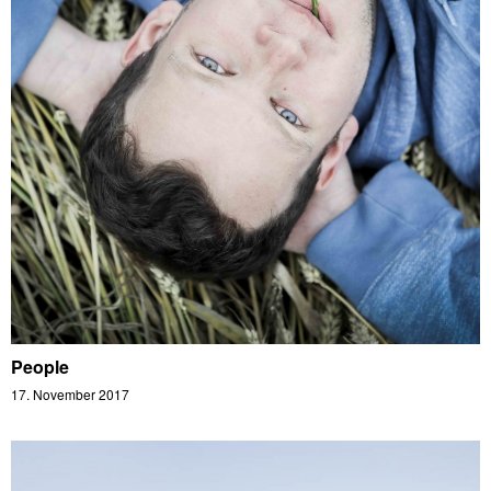
People
17. November 2017