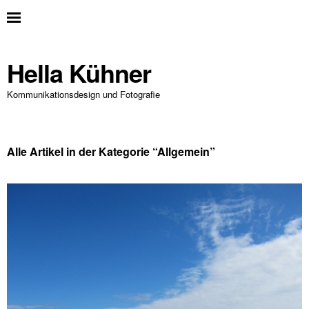
Hella Kühner
Kommunikationsdesign und Fotografie
Alle Artikel in der Kategorie “
Allgemein
”